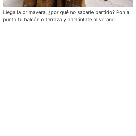
Llega la primavera, ¿por qué no sacarle partido? Pon a
punto tu balcón o terraza y adelántate al verano.