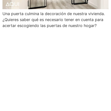
Una puerta culmina la decoración de nuestra vivienda.
¿Quieres saber qué es necesario tener en cuenta para
acertar escogiendo las puertas de nuestro hogar?