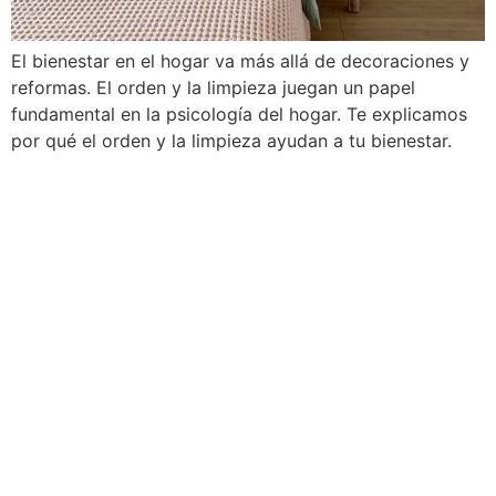
El bienestar en el hogar va más allá de decoraciones y
reformas. El orden y la limpieza juegan un papel
fundamental en la psicología del hogar. Te explicamos
por qué el orden y la limpieza ayudan a tu bienestar.