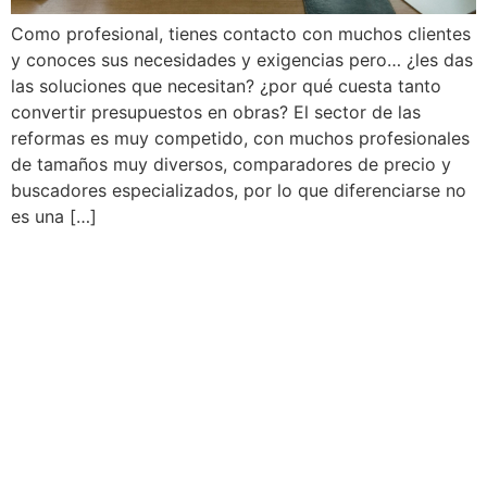
Como profesional, tienes contacto con muchos clientes
y conoces sus necesidades y exigencias pero… ¿les das
las soluciones que necesitan? ¿por qué cuesta tanto
convertir presupuestos en obras? El sector de las
reformas es muy competido, con muchos profesionales
de tamaños muy diversos, comparadores de precio y
buscadores especializados, por lo que diferenciarse no
es una […]