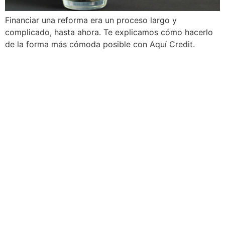
Financiar una reforma era un proceso largo y
complicado, hasta ahora. Te explicamos cómo hacerlo
de la forma más cómoda posible con Aquí Credit.