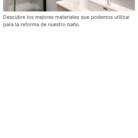
Descubre los mejores materiales que podemos utilizar
para la reforma de nuestro baño.