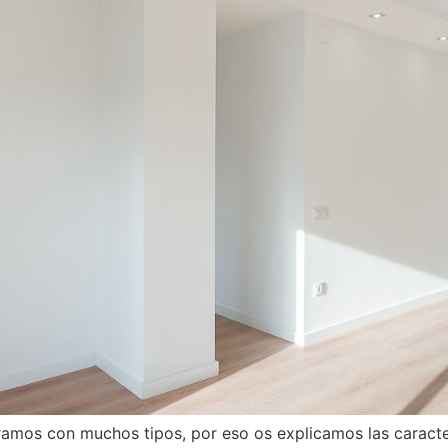
mos con muchos tipos, por eso os explicamos las caracter