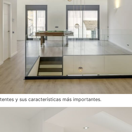
tentes y sus características más importantes.