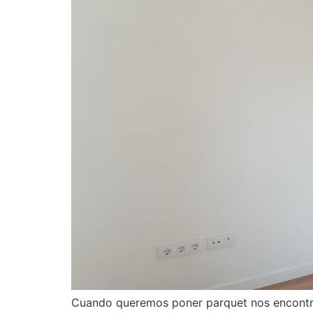
Cuando queremos poner parquet nos encontra