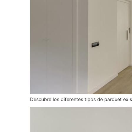
Descubre los diferentes tipos de parquet exis