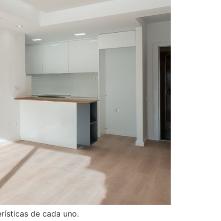
ísticas de cada uno.