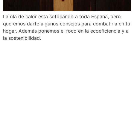
La ola de calor está sofocando a toda España, pero
queremos darte algunos consejos para combatirla en tu
hogar. Además ponemos el foco en la ecoeficiencia y a
la sostenibilidad.