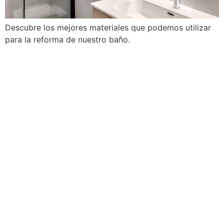
Descubre los mejores materiales que podemos utilizar
para la reforma de nuestro baño.