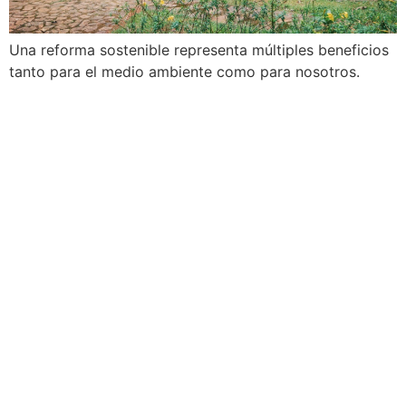
Una reforma sostenible representa múltiples beneficios
tanto para el medio ambiente como para nosotros.