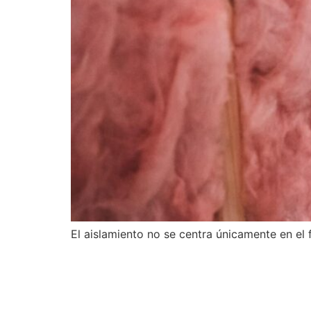
El aislamiento no se centra únicamente en el f