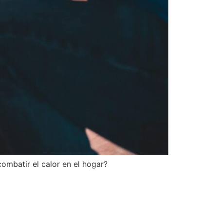
combatir el calor en el hogar?