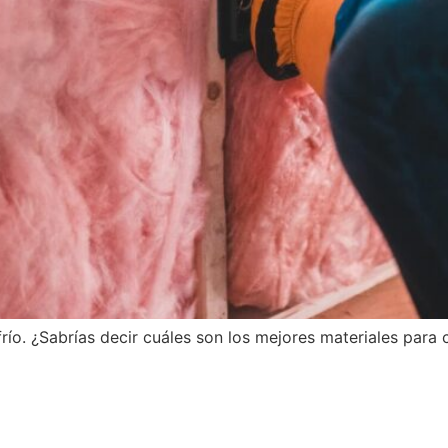
río. ¿Sabrías decir cuáles son los mejores materiales para 