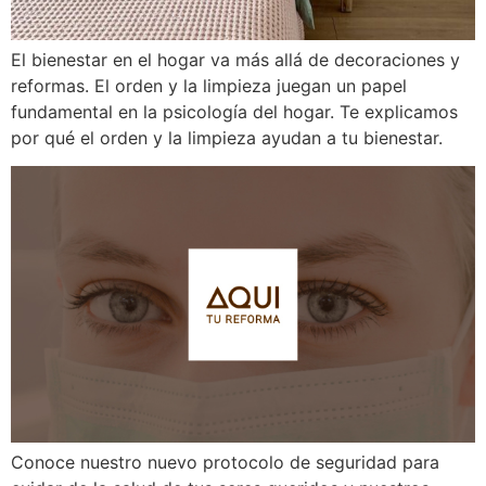
El bienestar en el hogar va más allá de decoraciones y
reformas. El orden y la limpieza juegan un papel
fundamental en la psicología del hogar. Te explicamos
por qué el orden y la limpieza ayudan a tu bienestar.
Conoce nuestro nuevo protocolo de seguridad para