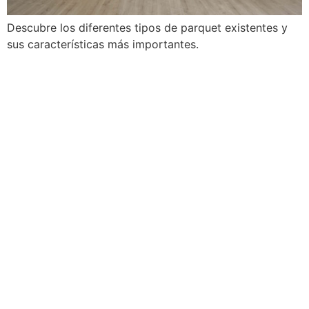
Descubre los diferentes tipos de parquet existentes y
sus características más importantes.