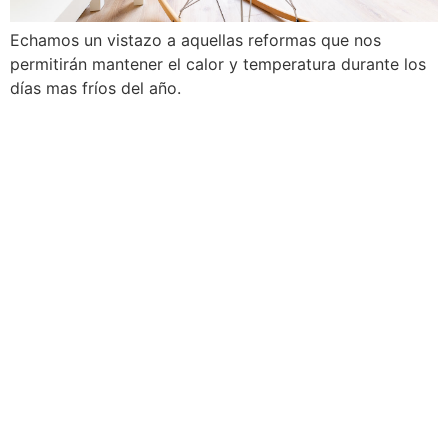
Echamos un vistazo a aquellas reformas que nos
permitirán mantener el calor y temperatura durante los
días mas fríos del año.