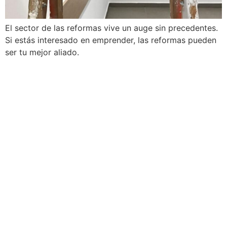
El sector de las reformas vive un auge sin precedentes.
Si estás interesado en emprender, las reformas pueden
ser tu mejor aliado.