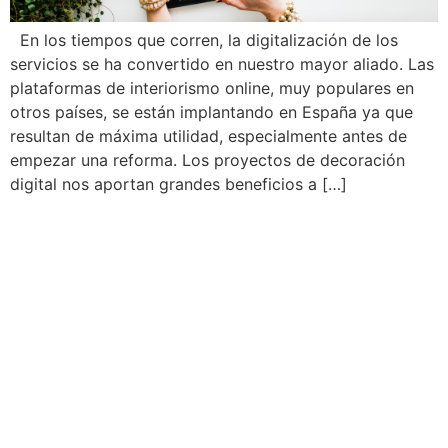
En los tiempos que corren, la digitalización de los
servicios se ha convertido en nuestro mayor aliado. Las
plataformas de interiorismo online, muy populares en
otros países, se están implantando en España ya que
resultan de máxima utilidad, especialmente antes de
empezar una reforma. Los proyectos de decoración
digital nos aportan grandes beneficios a […]