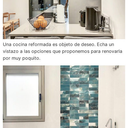
Una cocina reformada es objeto de deseo. Echa un
vistazo a las opciones que proponemos para renovarla
por muy poquito.