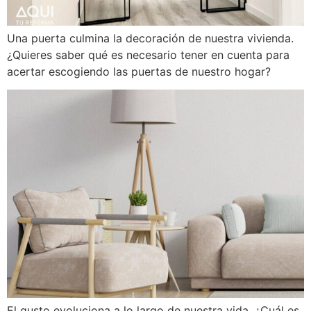
Una puerta culmina la decoración de nuestra vivienda.
¿Quieres saber qué es necesario tener en cuenta para
acertar escogiendo las puertas de nuestro hogar?
El gusto evoluciona a lo largo de nuestra vida. ¿Cuál es