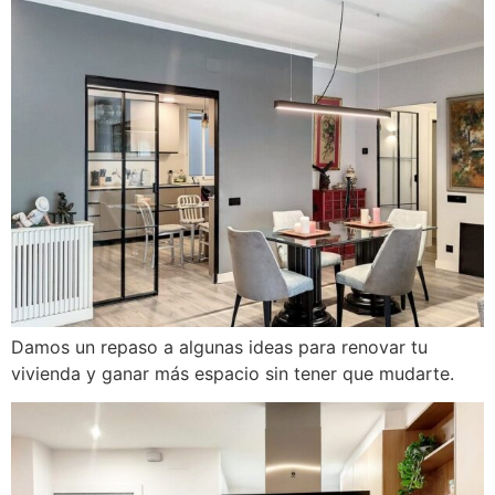
Damos un repaso a algunas ideas para renovar tu
vivienda y ganar más espacio sin tener que mudarte.