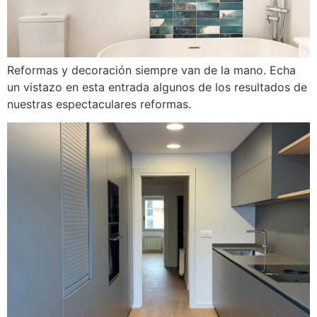
Reformas y decoración siempre van de la mano. Echa
un vistazo en esta entrada algunos de los resultados de
nuestras espectaculares reformas.