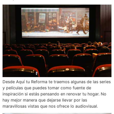
Desde Aquí tu Reforma te traemos algunas de las series
y películas que puedes tomar como fuente de
inspiración si estás pensando en renovar tu hogar. No
hay mejor manera que dejarse llevar por las
maravillosas vistas que nos ofrece lo audiovisual.