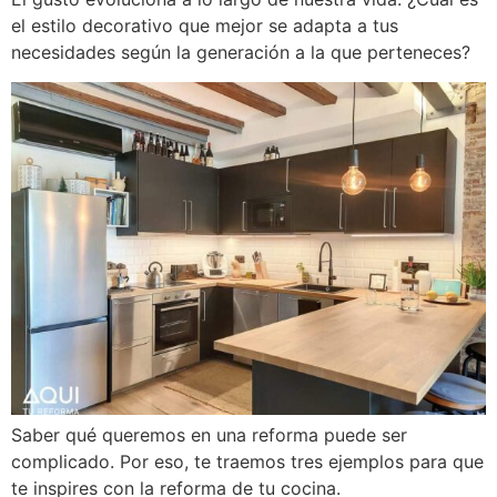
el estilo decorativo que mejor se adapta a tus
necesidades según la generación a la que perteneces?
Saber qué queremos en una reforma puede ser
complicado. Por eso, te traemos tres ejemplos para que
te inspires con la reforma de tu cocina.