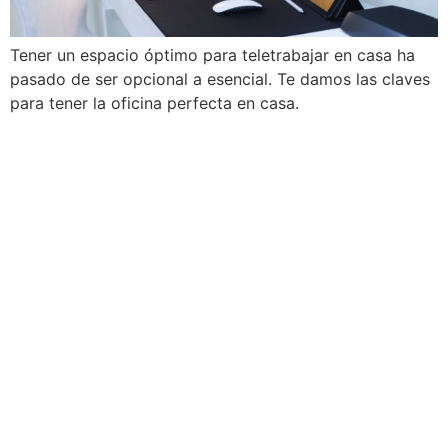
Tener un espacio óptimo para teletrabajar en casa ha
pasado de ser opcional a esencial. Te damos las claves
para tener la oficina perfecta en casa.