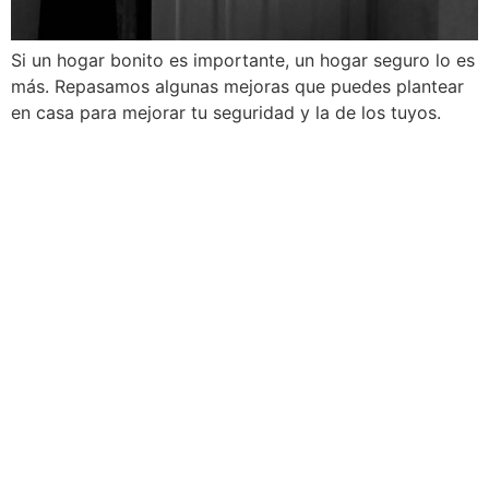
Si un hogar bonito es importante, un hogar seguro lo es
más. Repasamos algunas mejoras que puedes plantear
en casa para mejorar tu seguridad y la de los tuyos.