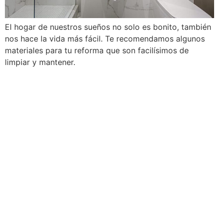
El hogar de nuestros sueños no solo es bonito, también
nos hace la vida más fácil. Te recomendamos algunos
materiales para tu reforma que son facilísimos de
limpiar y mantener.