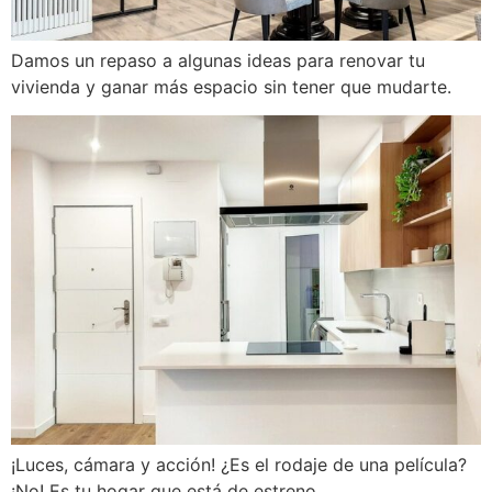
Damos un repaso a algunas ideas para renovar tu
vivienda y ganar más espacio sin tener que mudarte.
¡Luces, cámara y acción! ¿Es el rodaje de una película?
¡No! Es tu hogar que está de estreno.