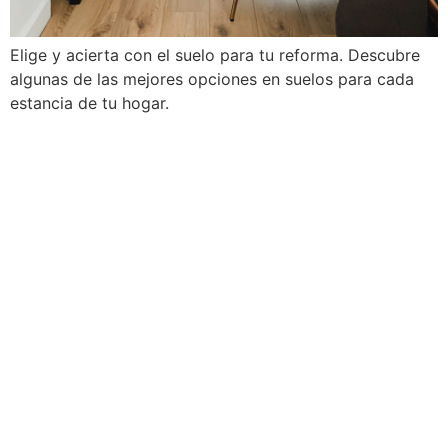
Elige y acierta con el suelo para tu reforma. Descubre
algunas de las mejores opciones en suelos para cada
estancia de tu hogar.