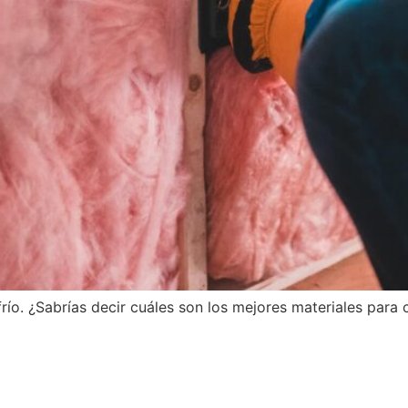
río. ¿Sabrías decir cuáles son los mejores materiales para 