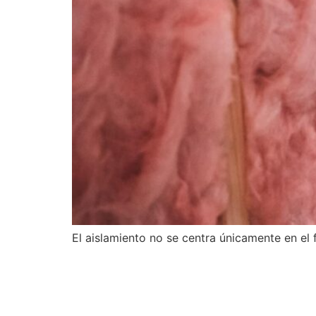
El aislamiento no se centra únicamente en el f