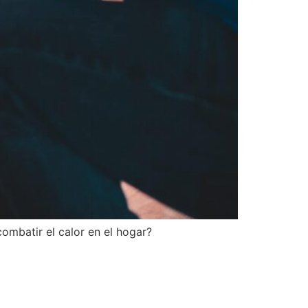
combatir el calor en el hogar?