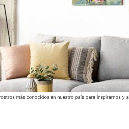
ostros más conocidos en nuestro país para inspirarnos y a