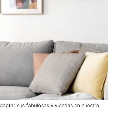
daptar sus fabulosas viviendas en nuestro