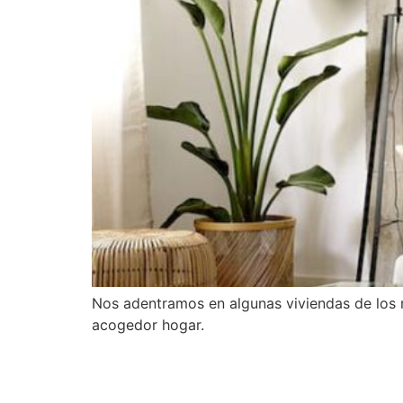
Nos adentramos en algunas viviendas de los r
acogedor hogar.