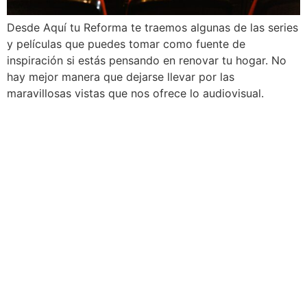
Desde Aquí tu Reforma te traemos algunas de las series
y películas que puedes tomar como fuente de
inspiración si estás pensando en renovar tu hogar. No
hay mejor manera que dejarse llevar por las
maravillosas vistas que nos ofrece lo audiovisual.