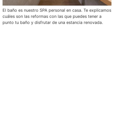
El baño es nuestro SPA personal en casa. Te explicamos
cuáles son las reformas con las que puedes tener a
punto tu baño y disfrutar de una estancia renovada.