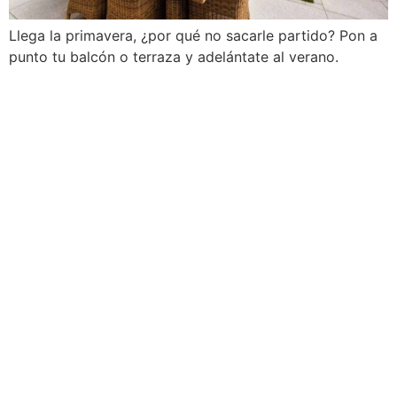
Llega la primavera, ¿por qué no sacarle partido? Pon a
punto tu balcón o terraza y adelántate al verano.