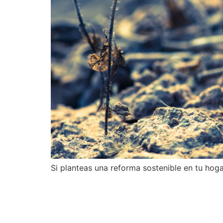
Si planteas una reforma sostenible en tu hoga