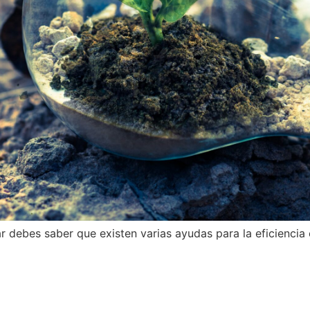
r debes saber que existen varias ayudas para la eficiencia