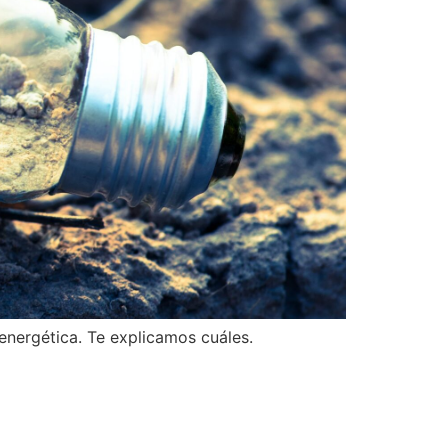
 energética. Te explicamos cuáles.