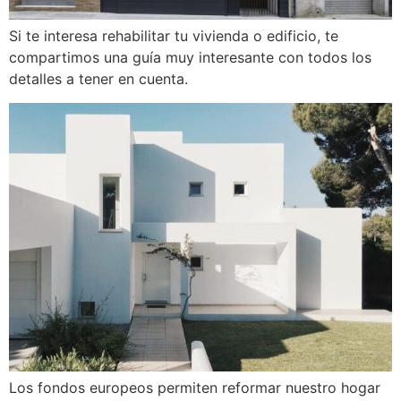
Si te interesa rehabilitar tu vivienda o edificio, te
compartimos una guía muy interesante con todos los
detalles a tener en cuenta.
Los fondos europeos permiten reformar nuestro hogar