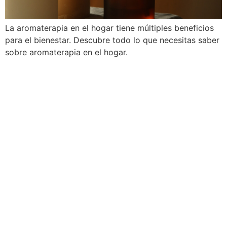
La aromaterapia en el hogar tiene múltiples beneficios
para el bienestar. Descubre todo lo que necesitas saber
sobre aromaterapia en el hogar.