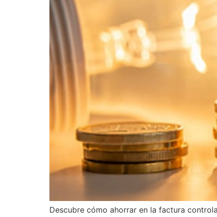
Descubre cómo ahorrar en la factura contro