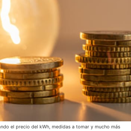
lando el precio del kWh, medidas a tomar y mucho más