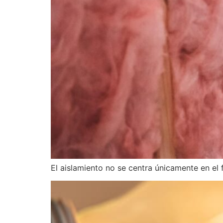
El aislamiento no se centra únicamente en el f