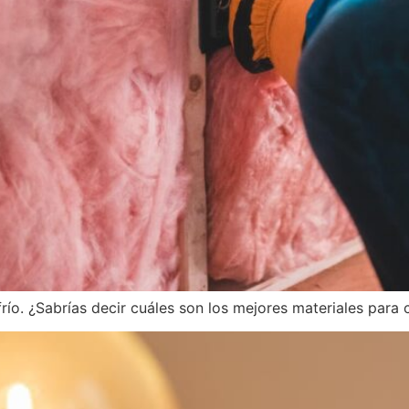
río. ¿Sabrías decir cuáles son los mejores materiales para 