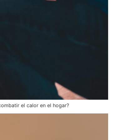
combatir el calor en el hogar?