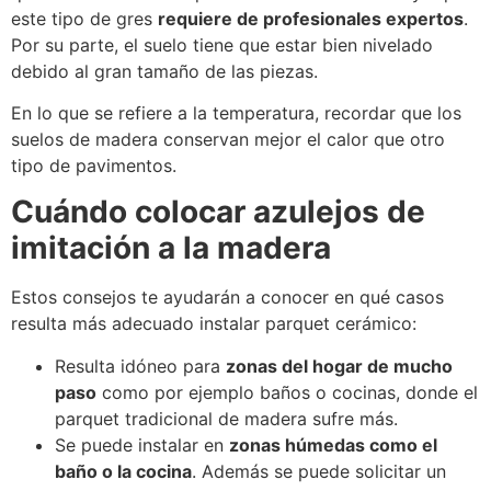
este tipo de gres
requiere de profesionales expertos
.
Por su parte, el suelo tiene que estar bien nivelado
debido al gran tamaño de las piezas.
En lo que se refiere a la temperatura, recordar que los
suelos de madera conservan mejor el calor que otro
tipo de pavimentos.
Cuándo colocar azulejos de
imitación a la madera
Estos consejos te ayudarán a conocer en qué casos
resulta más adecuado instalar parquet cerámico:
Resulta idóneo para
zonas del hogar de mucho
paso
como por ejemplo baños o cocinas, donde el
parquet tradicional de madera sufre más.
Se puede instalar en
zonas húmedas como el
baño o la cocina
. Además se puede solicitar un