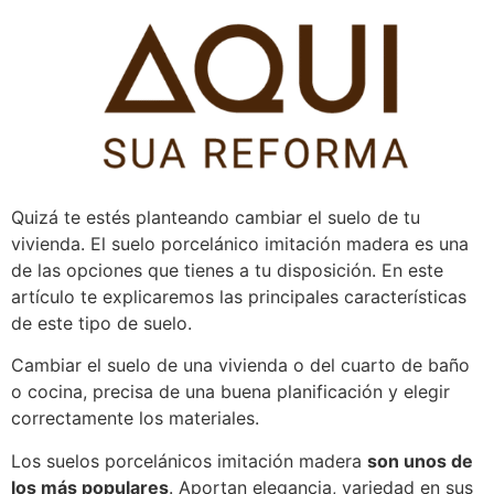
Pular
para
o
conteúdo
Quizá te estés planteando cambiar el suelo de tu
vivienda. El suelo porcelánico imitación madera es una
de las opciones que tienes a tu disposición. En este
artículo te explicaremos las principales características
de este tipo de suelo.
Cambiar el suelo de una vivienda o del cuarto de baño
o cocina, precisa de una buena planificación y elegir
correctamente los materiales.
Los suelos porcelánicos imitación madera
son unos de
los más populares
. Aportan elegancia, variedad en sus