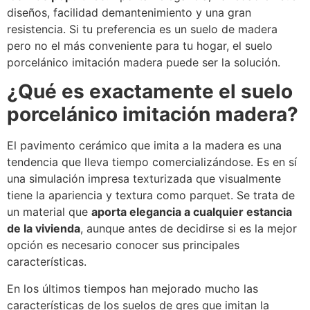
diseños, facilidad demantenimiento y una gran
resistencia. Si tu preferencia es un suelo de madera
pero no el más conveniente para tu hogar, el suelo
porcelánico imitación madera puede ser la solución.
¿Qué es exactamente el suelo
porcelánico imitación madera?
El pavimento cerámico que imita a la madera es una
tendencia que lleva tiempo comercializándose. Es en sí
una simulación impresa texturizada que visualmente
tiene la apariencia y textura como parquet. Se trata de
un material que
aporta elegancia a cualquier estancia
de la vivienda
, aunque antes de decidirse si es la mejor
opción es necesario conocer sus principales
características.
En los últimos tiempos han mejorado mucho las
características de los suelos de gres que imitan la