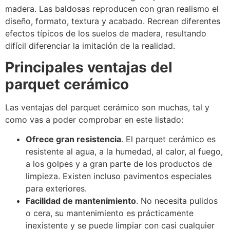
madera. Las baldosas reproducen con gran realismo el
diseño, formato, textura y acabado. Recrean diferentes
efectos típicos de los suelos de madera, resultando
difícil diferenciar la imitación de la realidad.
Principales ventajas del
parquet cerámico
Las ventajas del parquet cerámico son muchas, tal y
como vas a poder comprobar en este listado:
Ofrece gran resistencia
. El parquet cerámico es
resistente al agua, a la humedad, al calor, al fuego,
a los golpes y a gran parte de los productos de
limpieza. Existen incluso pavimentos especiales
para exteriores.
Facilidad de mantenimiento
. No necesita pulidos
o cera, su mantenimiento es prácticamente
inexistente y se puede limpiar con casi cualquier