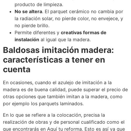
producto de limpieza.
No se altera
. El parquet cerámico no cambia por
la radiación solar, no pierde color, no envejece, y
no pierde brillo.
Permite diferentes y
creativas formas de
instalación
al igual que la madera.
Baldosas imitación madera:
características a tener en
cuenta
En ocasiones, cuando el azulejo de imitación a la
madera es de buena calidad, puede superar el precio de
otras opciones que también imitan a la madera, como
por ejemplo los parquets laminados.
En lo que se refiere a la colocación, precisa la
realización de obras y de personal cualificado como el
que encontrarás en Aquí tu reforma. Esto es así ya que