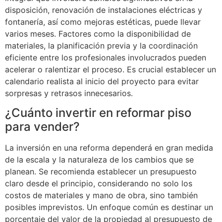
disposición, renovación de instalaciones eléctricas y
fontanería, así como mejoras estéticas, puede llevar
varios meses. Factores como la disponibilidad de
materiales, la planificación previa y la coordinación
eficiente entre los profesionales involucrados pueden
acelerar o ralentizar el proceso. Es crucial establecer un
calendario realista al inicio del proyecto para evitar
sorpresas y retrasos innecesarios.
¿Cuánto invertir en reformar piso
para vender?
La inversión en una reforma dependerá en gran medida
de la escala y la naturaleza de los cambios que se
planean. Se recomienda establecer un presupuesto
claro desde el principio, considerando no solo los
costos de materiales y mano de obra, sino también
posibles imprevistos. Un enfoque común es destinar un
porcentaje del valor de la propiedad al presupuesto de