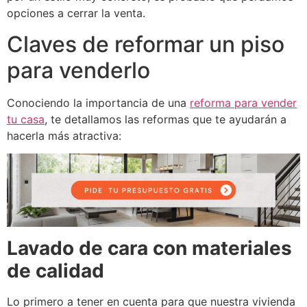
opciones a cerrar la venta.
Claves de reformar un piso
para venderlo
Conociendo la importancia de una
reforma para vender
tu casa
, te detallamos las reformas que te ayudarán a
hacerla más atractiva:
Lavado de cara con materiales
de calidad
Lo primero a tener en cuenta para que nuestra vivienda