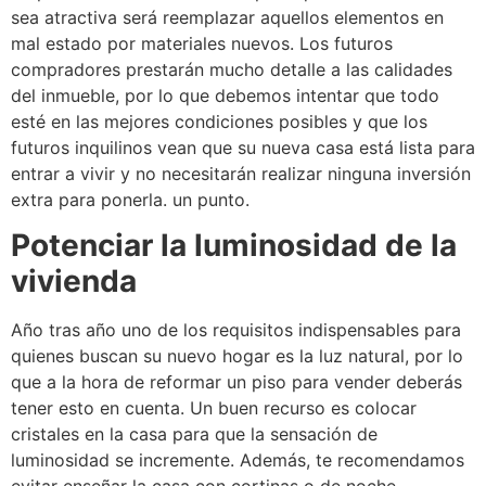
sea atractiva será reemplazar aquellos elementos en
mal estado por materiales nuevos.
Los futuros
compradores prestarán mucho detalle a las calidades
del inmueble, por lo que debemos intentar que todo
esté en las mejores condiciones posibles y que los
futuros inquilinos vean que su nueva casa está lista para
entrar a vivir y no necesitarán realizar ninguna inversión
extra para ponerla. un punto.
Potenciar la luminosidad de la
vivienda
Año tras año uno de los requisitos indispensables para
quienes buscan su nuevo hogar es la luz natural, por lo
que a la hora de reformar un piso para vender deberás
tener esto en cuenta.
Un buen recurso es colocar
cristales en la casa para que la sensación de
luminosidad se incremente.
Además, te recomendamos
evitar enseñar la casa con cortinas o de noche.