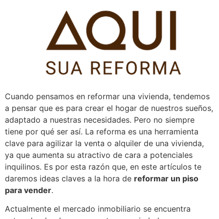
Pular
para
o
conteúdo
Cuando pensamos en reformar una vivienda, tendemos
a pensar que es para crear el hogar de nuestros sueños,
adaptado a nuestras necesidades.
Pero no siempre
tiene por qué ser así.
La reforma es una herramienta
clave para agilizar la venta o alquiler de una vivienda,
ya que aumenta su atractivo de cara a potenciales
inquilinos. Es por esta razón que, en este artículos te
daremos ideas claves a la hora de
reformar un piso
para vender
.
Actualmente el mercado inmobiliario se encuentra