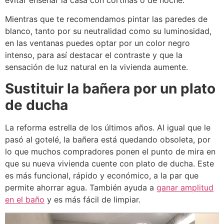
Mientras que te recomendamos pintar las paredes de
blanco, tanto por su neutralidad como su luminosidad,
en las ventanas puedes optar por un color negro
intenso, para así destacar el contraste y que la
sensación de luz natural en la vivienda aumente.
Sustituir la bañera por un plato
de ducha
La reforma estrella de los últimos años.
Al igual que le
pasó al gotelé, la bañera está quedando obsoleta, por
lo que muchos compradores ponen el punto de mira en
que su nueva vivienda cuente con plato de ducha.
Este
es más funcional, rápido y económico, a la par que
permite ahorrar agua.
También ayuda a
ganar amplitud
en el baño
y es más fácil de limpiar.