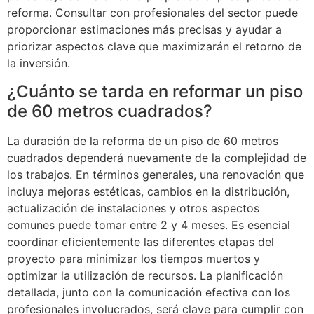
reforma. Consultar con profesionales del sector puede
proporcionar estimaciones más precisas y ayudar a
priorizar aspectos clave que maximizarán el retorno de
la inversión.
¿Cuánto se tarda en reformar un piso
de 60 metros cuadrados?
La duración de la reforma de un piso de 60 metros
cuadrados dependerá nuevamente de la complejidad de
los trabajos. En términos generales, una renovación que
incluya mejoras estéticas, cambios en la distribución,
actualización de instalaciones y otros aspectos
comunes puede tomar entre 2 y 4 meses. Es esencial
coordinar eficientemente las diferentes etapas del
proyecto para minimizar los tiempos muertos y
optimizar la utilización de recursos. La planificación
detallada, junto con la comunicación efectiva con los
profesionales involucrados, será clave para cumplir con