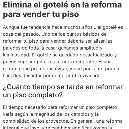
Elimina el gotelé en la reforma
para vender tu piso
Aunque fue tendencia hace muchos años… el gotelé es
cosa del pasado. Uno de los puntos básicos de
reformar tu piso para vender debería ser alisar las
paredes de toda la casa: ganamos amplitud y
luminosidad. El gotelé ha quedado desactualizado y
puede suponer para tus futuros compradores una
reforma que preferirían evitar, y que por tanto podría
hacerles decantar por comprar otra vivienda.
¿Cuánto tiempo se tarda en reformar
un piso completo?
El tiempo necesario para reformar un piso completo
varía según la magnitud de los cambios y la
complejidad de los proyectos. En general, una reforma
integral que involucre cambios significativos en la