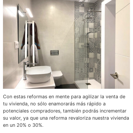
Con estas reformas en mente para agilizar la venta de
tu vivienda, no sólo enamorarás más rápido a
potenciales compradores, también podrás incrementar
su valor, ya que una reforma revaloriza nuestra vivienda
en un 20% o 30%.