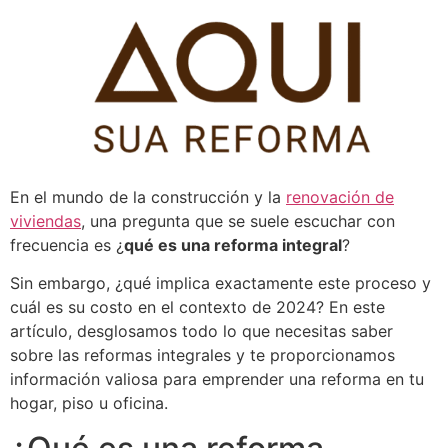
Pular
para
o
conteúdo
En el mundo de la construcción y la
renovación de
viviendas
, una pregunta que se suele escuchar con
frecuencia es ¿
qué es una reforma integral
?
Sin embargo, ¿qué implica exactamente este proceso y
cuál es su costo en el contexto de 2024? En este
artículo, desglosamos todo lo que necesitas saber
sobre las reformas integrales y te proporcionamos
información valiosa para emprender una reforma en tu
hogar, piso u oficina.