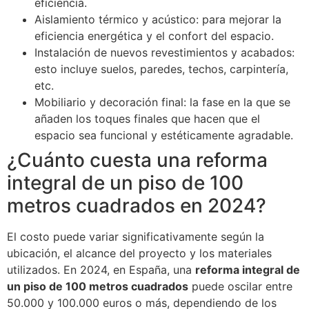
eficiencia.
Aislamiento térmico y acústico: para mejorar la
eficiencia energética y el confort del espacio.
Instalación de nuevos revestimientos y acabados:
esto incluye suelos, paredes, techos, carpintería,
etc.
Mobiliario y decoración final: la fase en la que se
añaden los toques finales que hacen que el
espacio sea funcional y estéticamente agradable.
¿Cuánto cuesta una reforma
integral de un piso de 100
metros cuadrados en 2024?
El costo puede variar significativamente según la
ubicación, el alcance del proyecto y los materiales
utilizados. En 2024, en España, una
reforma integral de
un piso de 100 metros cuadrados
puede oscilar entre
50.000 y 100.000 euros o más, dependiendo de los