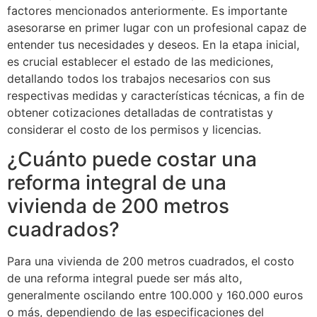
factores mencionados anteriormente. Es importante
asesorarse en primer lugar con un profesional capaz de
entender tus necesidades y deseos. En la etapa inicial,
es crucial establecer el estado de las mediciones,
detallando todos los trabajos necesarios con sus
respectivas medidas y características técnicas, a fin de
obtener cotizaciones detalladas de contratistas y
considerar el costo de los permisos y licencias.
¿Cuánto puede costar una
reforma integral de una
vivienda de 200 metros
cuadrados?
Para una vivienda de 200 metros cuadrados, el costo
de una reforma integral puede ser más alto,
generalmente oscilando entre 100.000 y 160.000 euros
o más, dependiendo de las especificaciones del