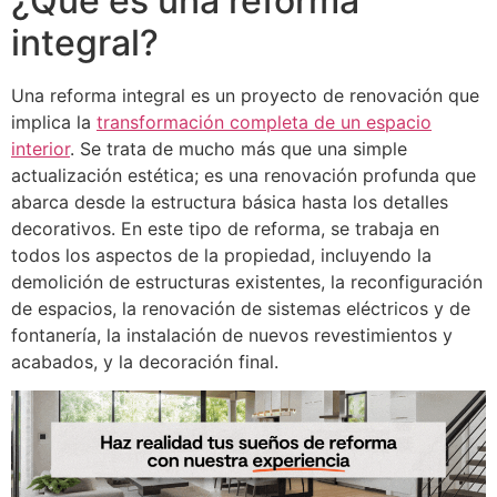
¿Qué es una reforma
integral?
Una reforma integral es un proyecto de renovación que
implica la
transformación completa de un espacio
interior
. Se trata de mucho más que una simple
actualización estética; es una renovación profunda que
abarca desde la estructura básica hasta los detalles
decorativos. En este tipo de reforma, se trabaja en
todos los aspectos de la propiedad, incluyendo la
demolición de estructuras existentes, la reconfiguración
de espacios, la renovación de sistemas eléctricos y de
fontanería, la instalación de nuevos revestimientos y
acabados, y la decoración final.