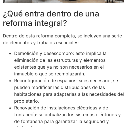
¿Qué entra dentro de una
reforma integral?
Dentro de esta reforma completa, se incluyen una serie
de elementos y trabajos esenciales:
Demolición y desescombro: esto implica la
eliminación de las estructuras y elementos
existentes que ya no son necesarios en el
inmueble o que se reemplazarán.
Reconfiguración de espacios: si es necesario, se
pueden modificar las distribuciones de las
habitaciones para adaptarlas a las necesidades del
propietario.
Renovación de instalaciones eléctricas y de
fontanería: se actualizan los sistemas eléctricos y
de fontanería para garantizar la seguridad y