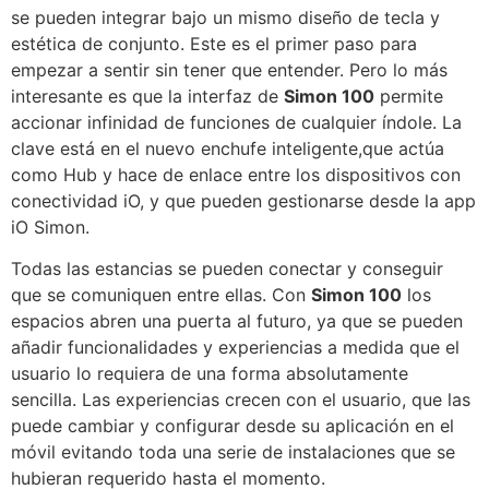
se pueden integrar bajo un mismo diseño de tecla y
estética de conjunto. Este es el primer paso para
empezar a sentir sin tener que entender. Pero lo más
interesante es que la interfaz de
Simon 100
permite
accionar infinidad de funciones de cualquier índole. La
clave está en el nuevo enchufe inteligente,que actúa
como Hub y hace de enlace entre los dispositivos con
conectividad iO, y que pueden gestionarse desde la app
iO Simon.
Todas las estancias se pueden conectar y conseguir
que se comuniquen entre ellas. Con
Simon 100
los
espacios abren una puerta al futuro, ya que se pueden
añadir funcionalidades y experiencias a medida que el
usuario lo requiera de una forma absolutamente
sencilla. Las experiencias crecen con el usuario, que las
puede cambiar y configurar desde su aplicación en el
móvil evitando toda una serie de instalaciones que se
hubieran requerido hasta el momento.