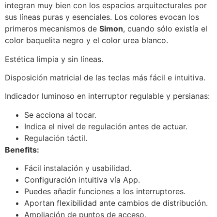
integran muy bien con los espacios arquitecturales por
sus líneas puras y esenciales. Los colores evocan los
primeros mecanismos de
Simon
, cuando sólo existía el
color baquelita negro y el color urea blanco.
Estética limpia y sin líneas.
Disposición matricial de las teclas más fácil e intuitiva.
Indicador luminoso en interruptor regulable y persianas:
Se acciona al tocar.
Indica el nivel de regulación antes de actuar.
Regulación táctil.
Benefits:
Fácil instalación y usabilidad.
Configuración intuitiva vía App.
Puedes añadir funciones a los interruptores.
Aportan flexibilidad ante cambios de distribución.
Ampliación de puntos de acceso.