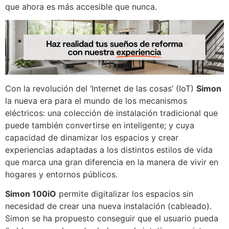
que ahora es más accesible que nunca.
Con la revolución del ‘Internet de las cosas’ (IoT)
Simon
la nueva era para el mundo de los mecanismos
eléctricos: una colección de instalación tradicional que
puede también convertirse en inteligente; y cuya
capacidad de dinamizar los espacios y crear
experiencias adaptadas a los distintos estilos de vida
que marca una gran diferencia en la manera de vivir en
hogares y entornos públicos.
Simon 100iO
permite digitalizar los espacios sin
necesidad de crear una nueva instalación (cableado).
Simon se ha propuesto conseguir que el usuario pueda