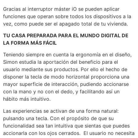
Gracias al interruptor máster iO se pueden aplicar
funciones que operan sobre todos los dispositivos a la
vez, como puede ser el apagado total de tu vivienda.
TU CASA PREPARADA PARA EL MUNDO DIGITAL DE
LA FORMA MÁS FÁCIL
Teniendo siempre en cuenta la ergonomía en el diseño,
Simon estudia la aportación del beneficio para el
usuario mediante sus productos. Por ello el hecho de
disponer la tecla de modo horizontal proporciona una
mayor superficie de interacción, pudiendo accionarse
con la mano y no con el dedo, y facilitando así un
hábito más intuitivo.
Las experiencias se activan de una forma natural:
pulsando una tecla. Con el propósito de que su
funcionalidad sea tan intuitiva que sientas que puedes
accionarla con los ojos cerrados. El usuario no necesita