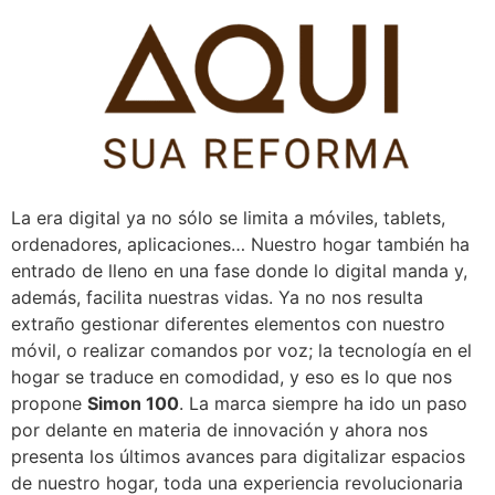
Pular
para
o
conteúdo
La era digital ya no sólo se limita a móviles, tablets,
ordenadores, aplicaciones… Nuestro hogar también ha
entrado de lleno en una fase donde lo digital manda y,
además, facilita nuestras vidas. Ya no nos resulta
extraño gestionar diferentes elementos con nuestro
móvil, o realizar comandos por voz; la tecnología en el
hogar se traduce en comodidad, y eso es lo que nos
propone
Simon 100
. La marca siempre ha ido un paso
por delante en materia de innovación y ahora nos
presenta los últimos avances para digitalizar espacios
de nuestro hogar, toda una experiencia revolucionaria