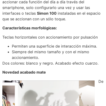
accionar cada función del día a día través del
smartphone, solo configurarlo una vez y usar las
interfaces o teclas
Simon 100
instaladas en el espacio
que se accionan con un sólo toque.
Características morfológicas:
Teclas horizontales con accionamiento por pulsación
Permiten una superficie de interacción máxima.
Siempre del mismo tamaño y con el mismo
accionamiento.
Dos colores: blanco y negro. Acabado efecto cuarzo.
Novedad acabado mate
De