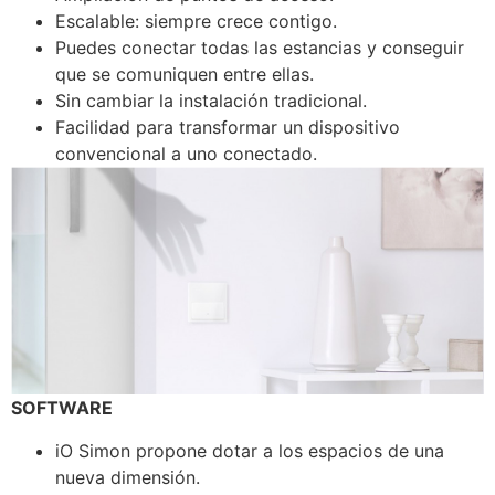
Escalable: siempre crece contigo.
Puedes conectar todas las estancias y conseguir
que se comuniquen entre ellas.
Sin cambiar la instalación tradicional.
Facilidad para transformar un dispositivo
convencional a uno conectado.
SOFTWARE
iO Simon propone dotar a los espacios de una
nueva dimensión.