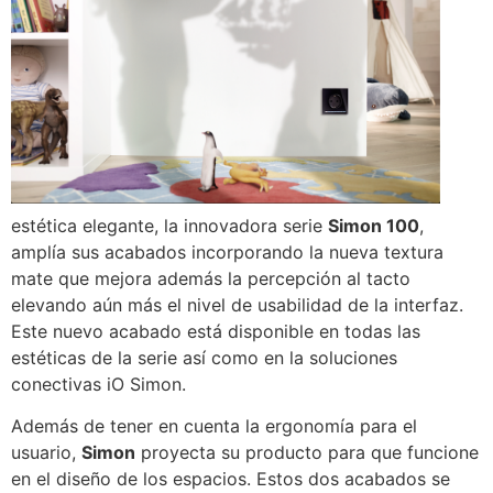
estética elegante, la innovadora serie
Simon 100
,
amplía sus acabados incorporando la nueva textura
mate que mejora además la percepción al tacto
elevando aún más el nivel de usabilidad de la interfaz.
Este nuevo acabado está disponible en todas las
estéticas de la serie así como en la soluciones
conectivas iO Simon.
Además de tener en cuenta la ergonomía para el
usuario,
Simon
proyecta su producto para que funcione
en el diseño de los espacios. Estos dos acabados se