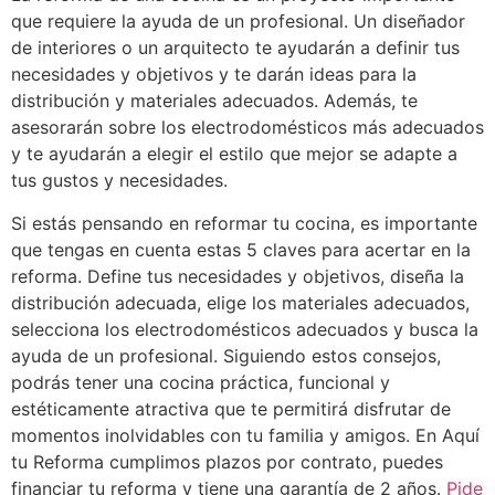
que requiere la ayuda de un profesional. Un diseñador
de interiores o un arquitecto te ayudarán a definir tus
necesidades y objetivos y te darán ideas para la
distribución y materiales adecuados. Además, te
asesorarán sobre los electrodomésticos más adecuados
y te ayudarán a elegir el estilo que mejor se adapte a
tus gustos y necesidades.
Si estás pensando en reformar tu cocina, es importante
que tengas en cuenta estas 5 claves para acertar en la
reforma. Define tus necesidades y objetivos, diseña la
distribución adecuada, elige los materiales adecuados,
selecciona los electrodomésticos adecuados y busca la
ayuda de un profesional. Siguiendo estos consejos,
podrás tener una cocina práctica, funcional y
estéticamente atractiva que te permitirá disfrutar de
momentos inolvidables con tu familia y amigos. En Aquí
tu Reforma cumplimos plazos por contrato, puedes
financiar tu reforma y tiene una garantía de 2 años.
Pide