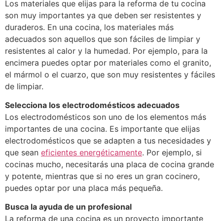
Los materiales que elijas para la reforma de tu cocina
son muy importantes ya que deben ser resistentes y
duraderos. En una cocina, los materiales más
adecuados son aquellos que son fáciles de limpiar y
resistentes al calor y la humedad. Por ejemplo, para la
encimera puedes optar por materiales como el granito,
el mármol o el cuarzo, que son muy resistentes y fáciles
de limpiar.
Selecciona los electrodomésticos adecuados
Los electrodomésticos son uno de los elementos más
importantes de una cocina. Es importante que elijas
electrodomésticos que se adapten a tus necesidades y
que sean
eficientes energéticamente
. Por ejemplo, si
cocinas mucho, necesitarás una placa de cocina grande
y potente, mientras que si no eres un gran cocinero,
puedes optar por una placa más pequeña.
Busca la ayuda de un profesional
La reforma de una cocina es un proyecto importante