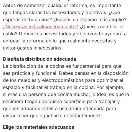
Antes de comenzar cualquier reforma, es importante
que tengas claras tus necesidades y objetivos. ¿Qué
esperas de tu cocina? ¿Buscas un espacio más amplio?
¿Necesitas más almacenamiento?
¿Quieres cambiar el
estilo? Definir tus necesidades y objetivos te ayudará a
enfocar la reforma en lo que realmente necesitas y
evitar gastos innecesarios.
Diseña la distribución adecuada
La distribución de la cocina es fundamental para que
sea práctica y funcional. Debes pensar en la disposición
de los muebles y electrodomésticos para optimizar el
espacio y facilitar el trabajo en la cocina. Por ejemplo,
si eres una persona que cocina mucho, lo ideal es que la
encimera tenga una buena superficie para trabajar y
que los armarios estén a una altura adecuada para
evitar tener que agacharte constantemente.
Elige los materiales adecuados