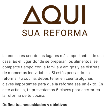
Pular
para
o
conteúdo
La cocina es uno de los lugares más importantes de una
casa. Es el lugar donde se preparan los alimentos, se
comparte tiempo con la familia y amigos y se disfruta
de momentos inolvidables. Si estás pensando en
reformar tu cocina, debes tener en cuenta algunas
claves importantes para que la reforma sea un éxito. En
este artículo, te presentamos 5 claves para acertar en
la reforma de tu cocina.
Define tus necesidades y objetivos