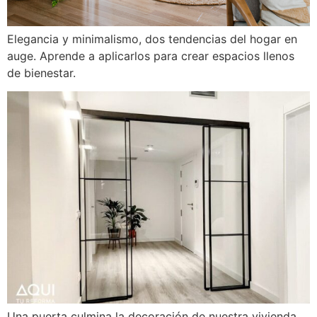
Elegancia y minimalismo, dos tendencias del hogar en
auge. Aprende a aplicarlos para crear espacios llenos
de bienestar.
Una puerta culmina la decoración de nuestra vivienda.