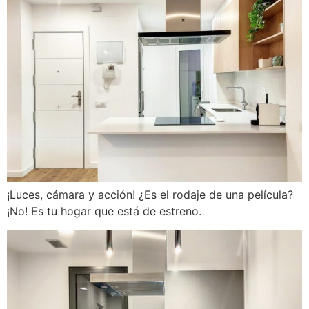
¡Luces, cámara y acción! ¿Es el rodaje de una película?
¡No! Es tu hogar que está de estreno.