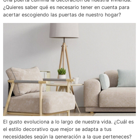
¿Quieres saber qué es necesario tener en cuenta para
acertar escogiendo las puertas de nuestro hogar?
El gusto evoluciona a lo largo de nuestra vida. ¿Cuál es
el estilo decorativo que mejor se adapta a tus
necesidades según la generación a la que perteneces?