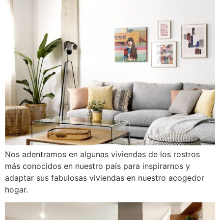
Nos adentramos en algunas viviendas de los rostros
más conocidos en nuestro país para inspirarnos y
adaptar sus fabulosas viviendas en nuestro acogedor
hogar.