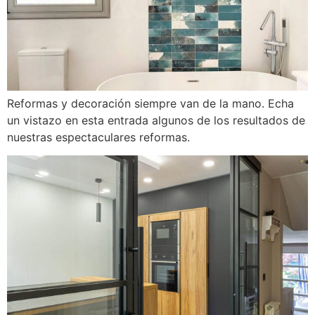
Reformas y decoración siempre van de la mano. Echa
un vistazo en esta entrada algunos de los resultados de
nuestras espectaculares reformas.