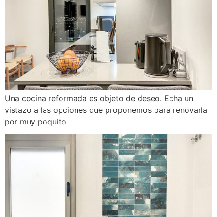
Una cocina reformada es objeto de deseo. Echa un
vistazo a las opciones que proponemos para renovarla
por muy poquito.