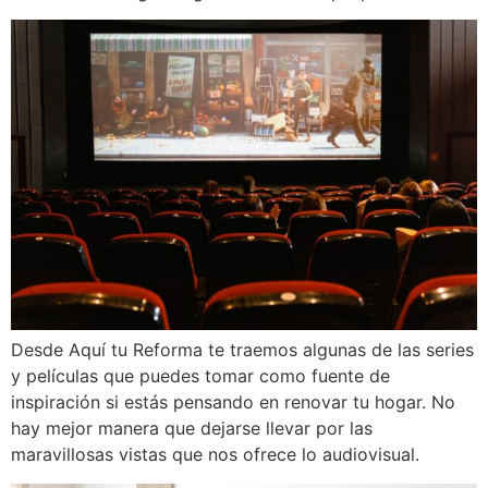
Desde Aquí tu Reforma te traemos algunas de las series
y películas que puedes tomar como fuente de
inspiración si estás pensando en renovar tu hogar. No
hay mejor manera que dejarse llevar por las
maravillosas vistas que nos ofrece lo audiovisual.