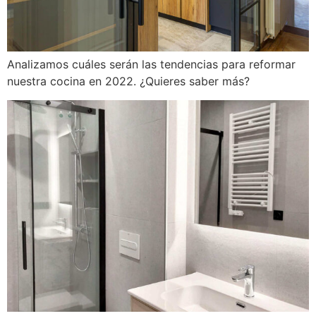
Analizamos cuáles serán las tendencias para reformar
nuestra cocina en 2022. ¿Quieres saber más?