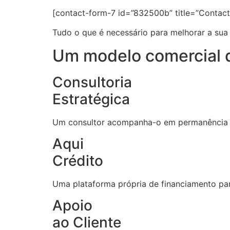
[contact-form-7 id=”832500b” title=”Contact
Tudo o que é necessário para melhorar a su
Um modelo comercial d
Consultoria
Estratégica
Um consultor acompanha-o em permanência p
Aqui
Crédito
Uma plataforma própria de financiamento par
Apoio
ao Cliente