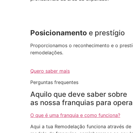
Posicionamento
e prestígio
Proporcionamos o reconhecimento e o prestíg
remodelações.
Quero saber mais
Perguntas frequentes
Aquilo que deve saber sobre
as nossa franquias para opera
O que é uma franquia e como funciona?
Aqui a tua Remodelação funciona através de