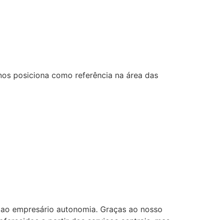
nos posiciona como referência na área das
 ao empresário autonomia. Graças ao nosso