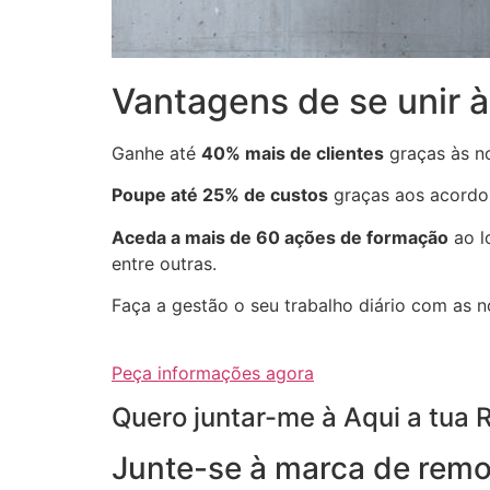
Vantagens de se unir 
Ganhe até
40% mais de clientes
graças às no
Poupe até 25% de custos
graças aos acordo
Aceda a mais de 60 ações de formação
ao l
entre outras.
Faça a gestão o seu trabalho diário com as 
Peça informações agora
Quero juntar-me à Aqui a tua
Junte-se à marca de remo