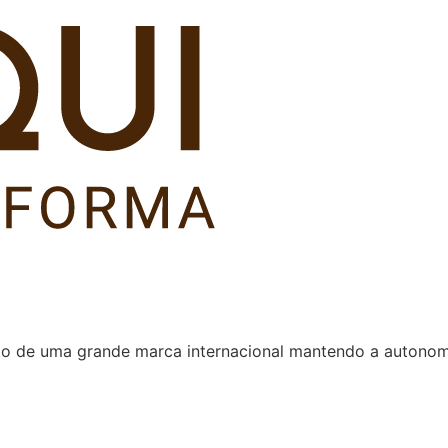
nto de uma grande marca internacional mantendo a autonom