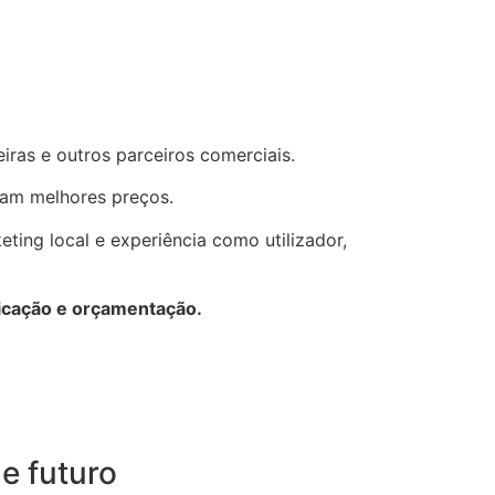
iras e outros parceiros comerciais.
am melhores preços.
ting local e experiência como utilizador,
ficação e orçamentação.
e futuro