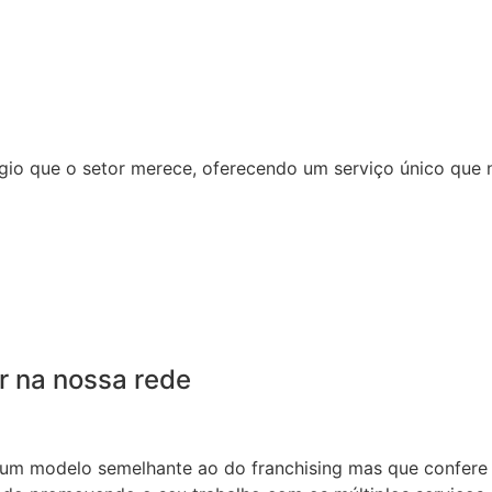
io que o setor merece, oferecendo um serviço único que 
r na nossa rede
 um modelo semelhante ao do franchising mas que confere