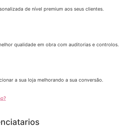
sonalizada de nível premium aos seus clientes.
elhor qualidade em obra com auditorias e controlos.
cionar a sua loja melhorando a sua conversão.
ão?
enciatarios