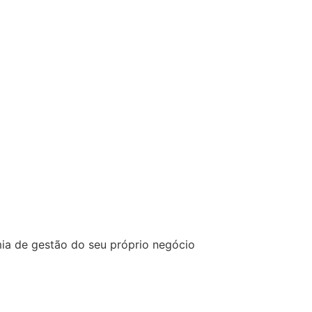
ia de gestão do seu próprio negócio