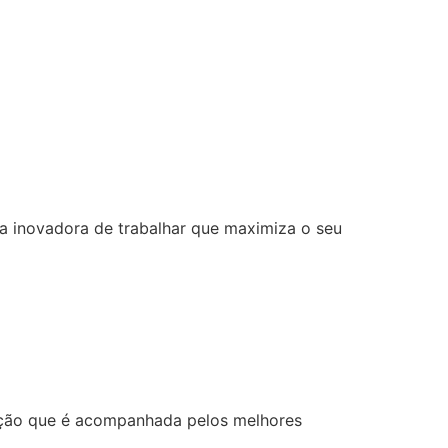
ma inovadora de trabalhar que maximiza o seu
zação que é acompanhada pelos melhores